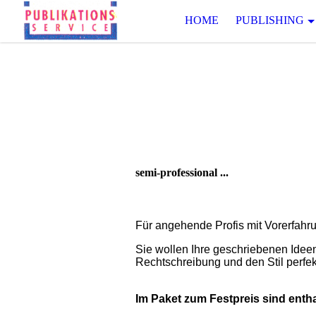
HOME
PUBLISHING
semi-professional ...
Für angehende Profis mit Vorerfahr
Sie wollen Ihre geschriebenen Idee
Rechtschreibung und den Stil perfe
Im Paket zum Festpreis sind entha